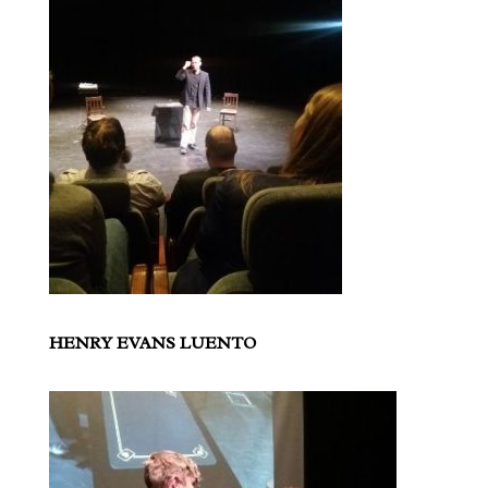
HENRY EVANS LUENTO