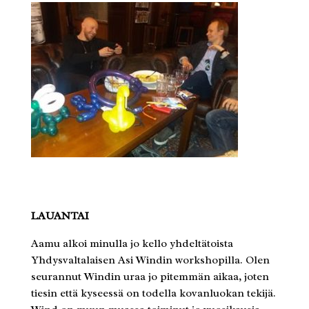
LAUANTAI
Aamu alkoi minulla jo kello yhdeltätoista
Yhdysvaltalaisen Asi Windin workshopilla. Olen
seurannut Windin uraa jo pitemmän aikaa, joten
tiesin että kyseessä on todella kovanluokan tekijä.