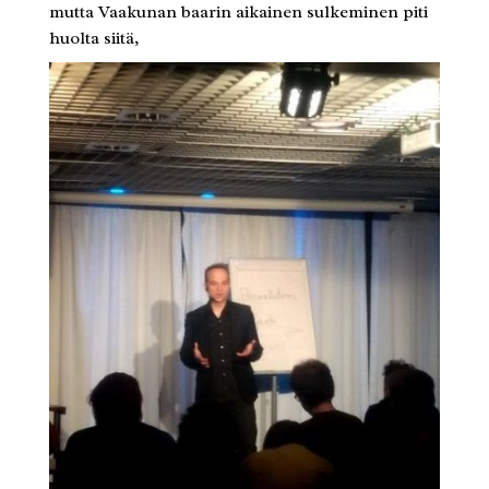
mutta Vaakunan baarin aikainen sulkeminen piti
huolta siitä,