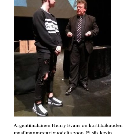
Argentiinalainen Henry Evans on korttitaikuuden
maailmanmestari vuodelta 2000. Ei siis kovin