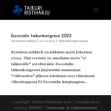
Escorialin taikurikongressi 2022
mennessä
admin
|
26/03/2023
|
Taikurikongressissa
Kyseinen artikkeli on julkaistu myös Jokerissa
1/2023. Tätä versiota on muokattu myös ”ei
taikureille” soveltuvaksi. Escorialin
taikurikongressi järjestettiin muutaman
“välivuoden” jälkeen lokakuun 2022 viimeisenä
viikonloppuna El Escorialin kaupungissa...
Copyright: Taikuri Ristiharju 2026 | Suunnittelu ja
toteutus
EVIGO
|
Tietosuoja- ja rekisteriseloste