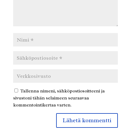
Tallenna nimeni, sähköpostiosoitteeni ja
sivustoni tähän selaimeen seuraavaa
kommentointikertaa varten.