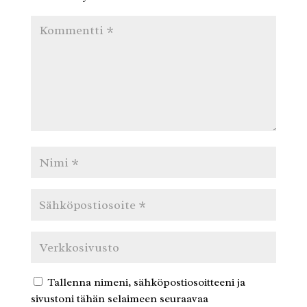
Tallenna nimeni, sähköpostiosoitteeni ja
sivustoni tähän selaimeen seuraavaa